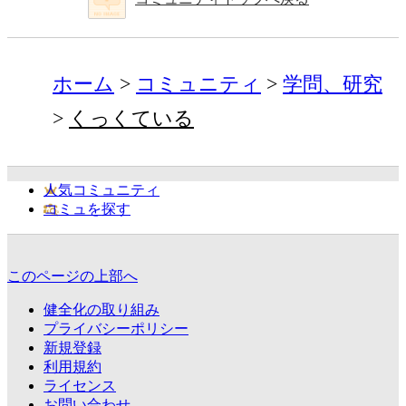
ホーム
コミュニティ
学問、研究
くっくている
人気コミュニティ
コミュを探す
このページの上部へ
健全化の取り組み
プライバシーポリシー
新規登録
利用規約
ライセンス
お問い合わせ