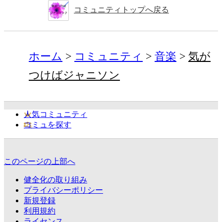
コミュニティトップへ戻る
ホーム
コミュニティ
音楽
気が
つけばジャニソン
人気コミュニティ
コミュを探す
このページの上部へ
健全化の取り組み
プライバシーポリシー
新規登録
利用規約
ライセンス