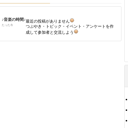
♪音楽の時間♪
最近の投稿がありません
たった今
つぶやき・トピック・イベント・アンケートを作
成して参加者と交流しよう