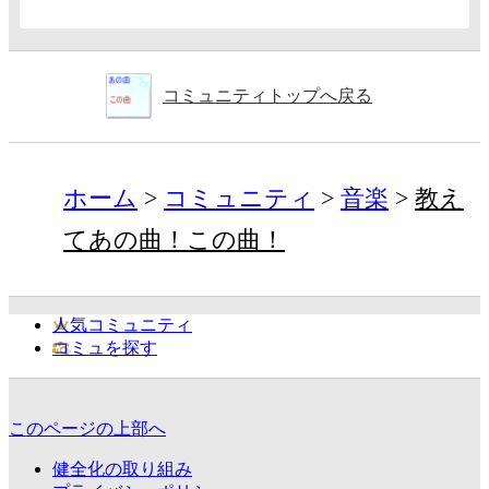
コミュニティトップへ戻る
ホーム
コミュニティ
音楽
教え
てあの曲！この曲！
人気コミュニティ
コミュを探す
このページの上部へ
健全化の取り組み