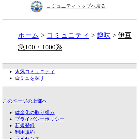
コミュニティトップへ戻る
ホーム
コミュニティ
趣味
伊豆
急100・1000系
人気コミュニティ
コミュを探す
このページの上部へ
健全化の取り組み
プライバシーポリシー
新規登録
利用規約
ライセンス