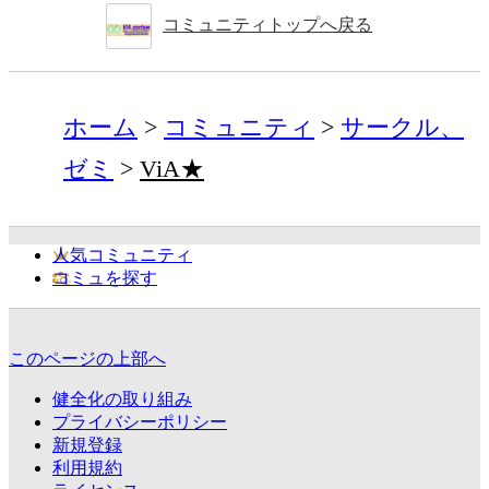
コミュニティトップへ戻る
ホーム
コミュニティ
サークル、
ゼミ
ViA★
人気コミュニティ
コミュを探す
このページの上部へ
健全化の取り組み
プライバシーポリシー
新規登録
利用規約