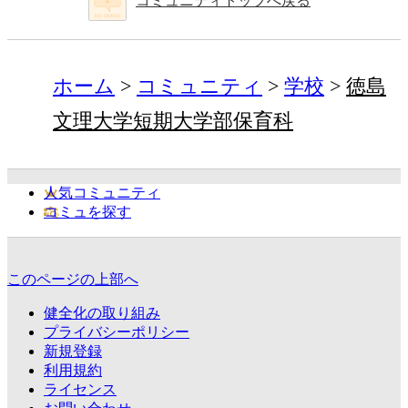
コミュニティトップへ戻る
ホーム
コミュニティ
学校
徳島
文理大学短期大学部保育科
人気コミュニティ
コミュを探す
このページの上部へ
健全化の取り組み
プライバシーポリシー
新規登録
利用規約
ライセンス