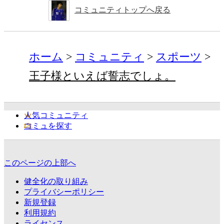
コミュニティトップへ戻る
ホーム
コミュニティ
スポーツ
王子様といえば誓志でしょ。
人気コミュニティ
コミュを探す
このページの上部へ
健全化の取り組み
プライバシーポリシー
新規登録
利用規約
ライセンス