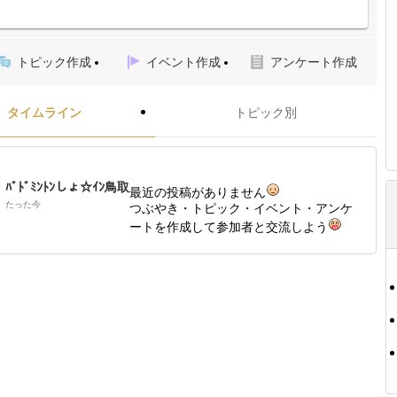
トピック作成
イベント作成
アンケート作成
タイムライン
トピック別
ﾊﾞﾄﾞﾐﾝﾄﾝしょ☆ｲﾝ鳥取
最近の投稿がありません
たった今
つぶやき・トピック・イベント・アンケ
ートを作成して参加者と交流しよう