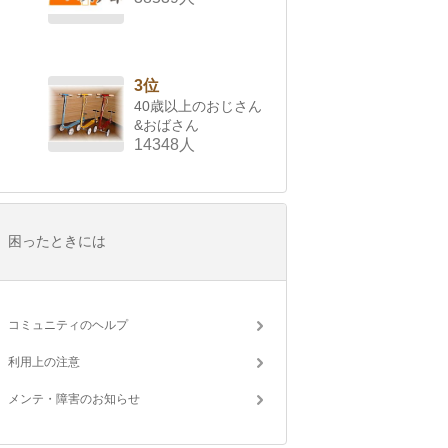
3位
40歳以上のおじさん
&おばさん
14348人
困ったときには
コミュニティのヘルプ
利用上の注意
メンテ・障害のお知らせ