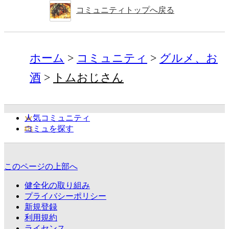
コミュニティトップへ戻る
ホーム
コミュニティ
グルメ、お
酒
トムおじさん
人気コミュニティ
コミュを探す
このページの上部へ
健全化の取り組み
プライバシーポリシー
新規登録
利用規約
ライセンス