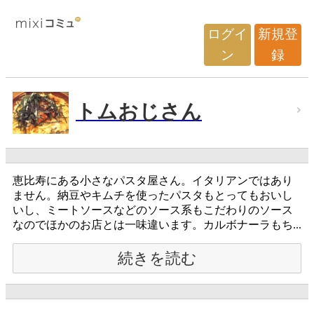
ログイ
新規登
ン
録
トムおじさん
恵比寿にある小さなパスタ屋さん。イタリアンではあり
ません。納豆やキムチを使ったパスタもとってもおいし
いし、ミートソースなどのソース系もこだわりのソース
なのでほかのお店とは一味違います。カルボナーラもち...
続きを読む