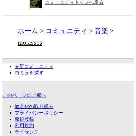
コミュニティトップへ戻る
ホーム
コミュニティ
音楽
molasses
人気コミュニティ
コミュを探す
このページの上部へ
健全化の取り組み
プライバシーポリシー
新規登録
利用規約
ライセンス