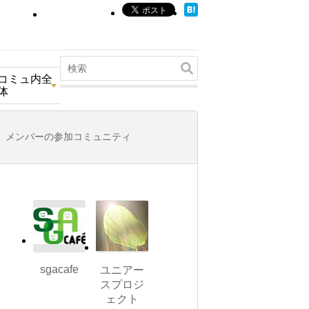
コミュ内全
体
メンバーの参加コミュニティ
sgacafe
ユニアー
スプロジ
ェクト