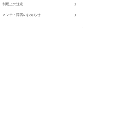
利用上の注意
メンテ・障害のお知らせ