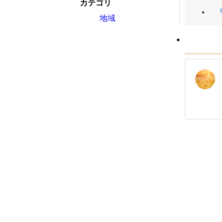
カテゴリ
地域