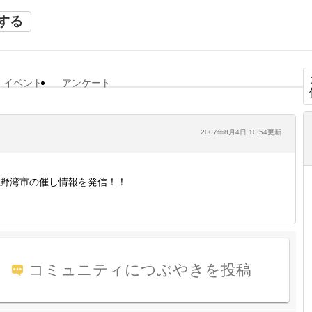
する
イベント
アンケート
2007年8月4日 10:54更新
野湾市の催し情報を発信！！
コミュニティにつぶやきを投稿