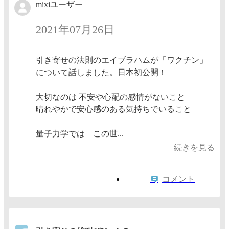
mixiユーザー
2021年07月26日
引き寄せの法則のエイブラハムが「ワクチン」
について話しました。日本初公開！
大切なのは 不安や心配の感情がないこと
晴れやかで安心感のある気持ちでいること
量子力学では この世...
続きを見る
コメント