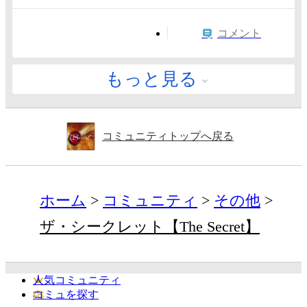
コメント
もっと見る
コミュニティトップへ戻る
ホーム
コミュニティ
その他
ザ・シークレット【The Secret】
人気コミュニティ
コミュを探す