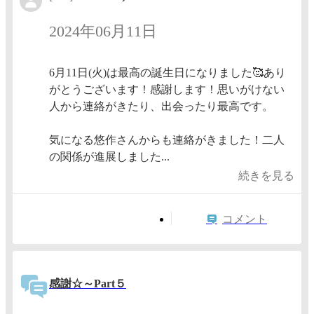
2024年06月11日
6月11日(火)は最高の誕生日になりました🥰あり
がとうございます！感謝します！思いがけない
人から連絡がきたり、出会ったり最高です。
気になる悠作さんからも連絡がきました！二人
の関係が進展しました...
続きを見る
コメント
感謝☆～Part５