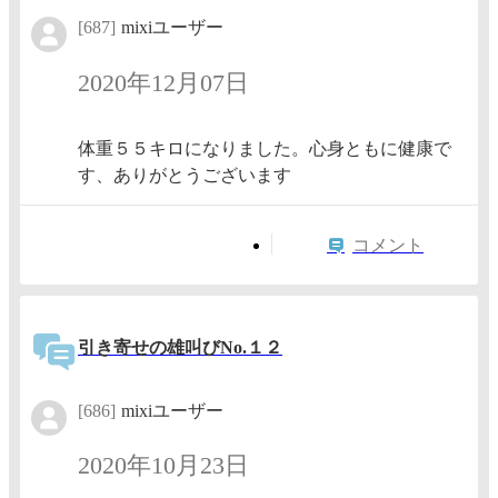
[687]
mixiユーザー
2020年12月07日
体重５５キロになりました。心身ともに健康で
す、ありがとうございます
コメント
引き寄せの雄叫びNo.１２
[686]
mixiユーザー
2020年10月23日