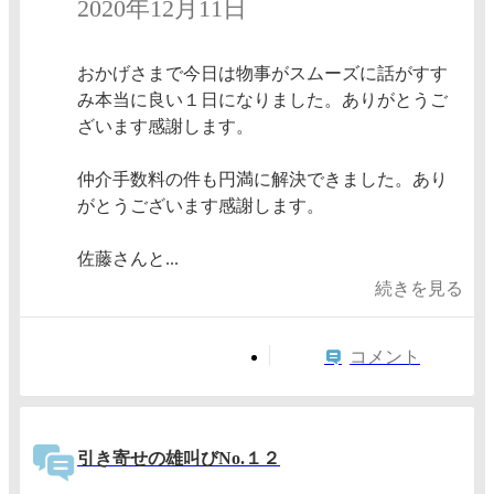
2020年12月11日
おかげさまで今日は物事がスムーズに話がすす
み本当に良い１日になりました。ありがとうご
ざいます感謝します。
仲介手数料の件も円満に解決できました。あり
がとうございます感謝します。
佐藤さんと...
続きを見る
コメント
引き寄せの雄叫びNo.１２