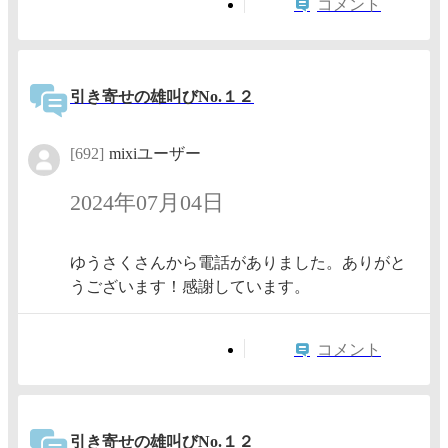
コメント
引き寄せの雄叫びNo.１２
[692]
mixiユーザー
2024年07月04日
ゆうさくさんから電話がありました。ありがと
うございます！感謝しています。
コメント
引き寄せの雄叫びNo.１２