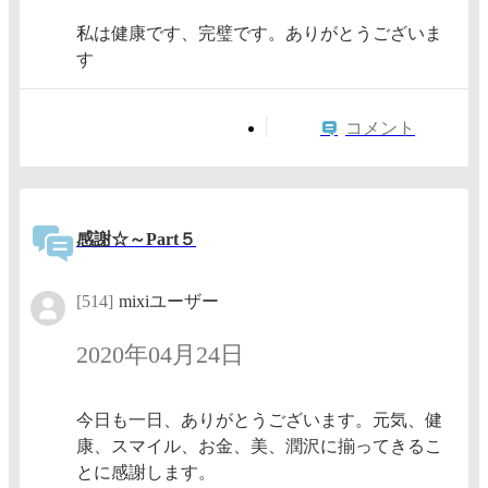
私は健康です、完璧です。ありがとうございま
す
コメント
感謝☆～Part５
[514]
mixiユーザー
2020年04月24日
今日も一日、ありがとうございます。元気、健
康、スマイル、お金、美、潤沢に揃ってきるこ
とに感謝します。