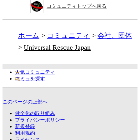
コミュニティトップへ戻る
ホーム
コミュニティ
会社、団体
Universal Rescue Japan
人気コミュニティ
コミュを探す
このページの上部へ
健全化の取り組み
プライバシーポリシー
新規登録
利用規約
ライセンス