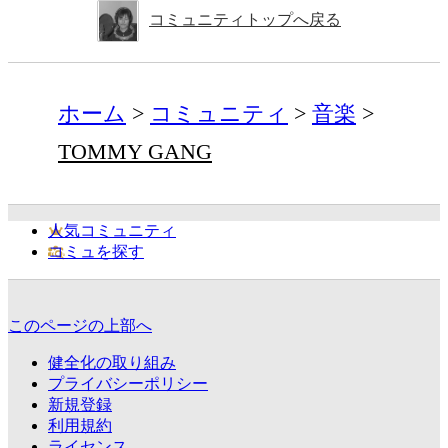
コミュニティトップへ戻る
ホーム
コミュニティ
音楽
TOMMY GANG
人気コミュニティ
コミュを探す
このページの上部へ
健全化の取り組み
プライバシーポリシー
新規登録
利用規約
ライセンス