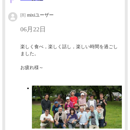
[8]
mixiユーザー
06月22日
楽しく食べ，楽しく話し，楽しい時間を過ごし
ました。
お疲れ様～