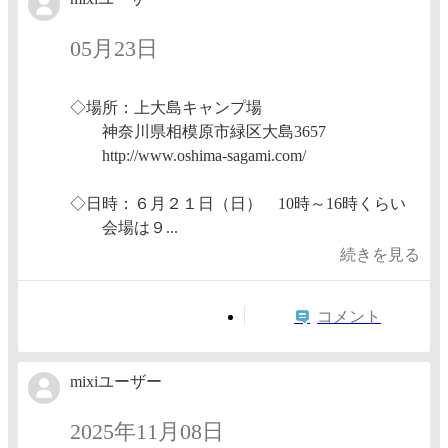
05月23日
◇場所：上大島キャンプ場
神奈川県相模原市緑区大島3657
http://www.oshima-sagami.com/
◇日時：６月２１日（日） 10時～16時くらい
会場は９...
続きを見る
コメント
mixiユーザー
2025年11月08日