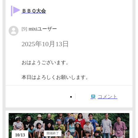
ＢＢＱ大会
[9]
mixiユーザー
2025年10月13日
おはようございます。
本日はよろしくお願いします。
コメント
開催終了
10/13