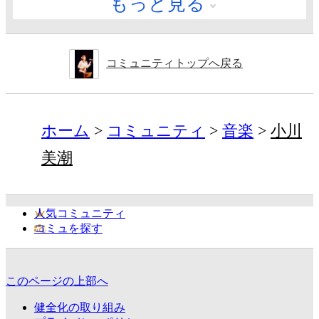
もっと見る
コミュニティトップへ戻る
ホーム
コミュニティ
音楽
小川
美潮
人気コミュニティ
コミュを探す
このページの上部へ
健全化の取り組み