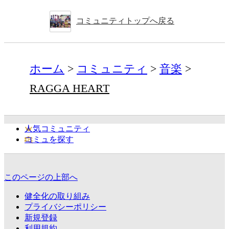
コミュニティトップへ戻る
ホーム
コミュニティ
音楽
RAGGA HEART
人気コミュニティ
コミュを探す
このページの上部へ
健全化の取り組み
プライバシーポリシー
新規登録
利用規約