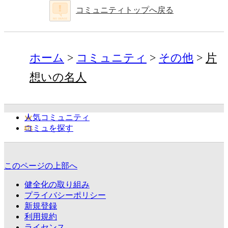
コミュニティトップへ戻る
ホーム
コミュニティ
その他
片
想いの名人
人気コミュニティ
コミュを探す
このページの上部へ
健全化の取り組み
プライバシーポリシー
新規登録
利用規約
ライセンス