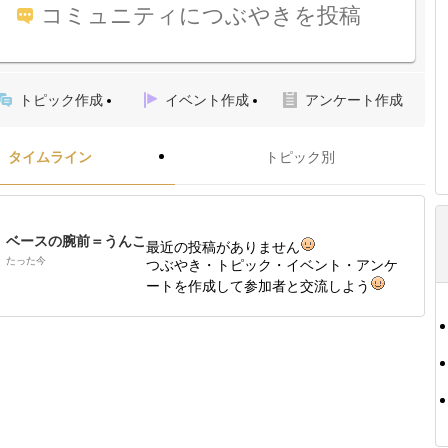
コミュニティにつぶやきを投稿
トピック作成
イベント作成
アンケート作成
タイムライン
トピック別
ベースの腕前＝うんこ
最近の投稿がありません
たった今
つぶやき・トピック・イベント・アンケ
ートを作成して参加者と交流しよう