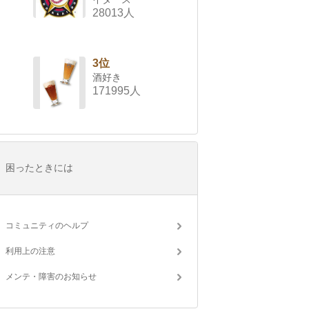
28013人
3位
酒好き
171995人
困ったときには
コミュニティのヘルプ
利用上の注意
メンテ・障害のお知らせ