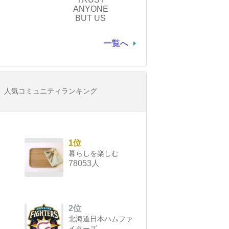
ANYONE
BUT US
一覧へ
人気コミュニティランキング
1位
暮らしを楽しむ
78053人
2位
北海道日本ハムファ
イターズ