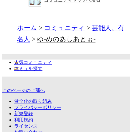
コミュニティトップへ戻る
ホーム
コミュニティ
芸能人、有
名人
ゆ-めのあしあとぉ-
人気コミュニティ
コミュを探す
このページの上部へ
健全化の取り組み
プライバシーポリシー
新規登録
利用規約
ライセンス