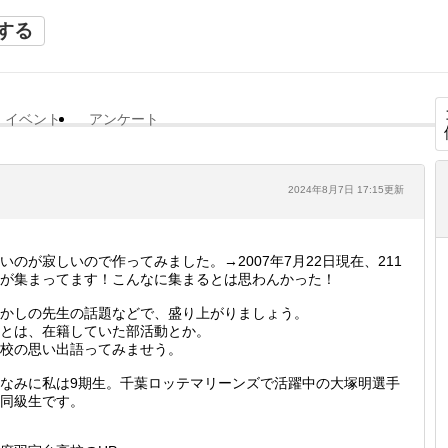
する
イベント
アンケート
2024年8月7日 17:15更新
いのが寂しいので作ってみました。→2007年7月22日現在、211
が集まってます！こんなに集まるとは思わんかった！
かしの先生の話題などで、盛り上がりましょう。
とは、在籍していた部活動とか。
校の思い出語ってみませう。
なみに私は9期生。千葉ロッテマリーンズで活躍中の大塚明選手
同級生です。