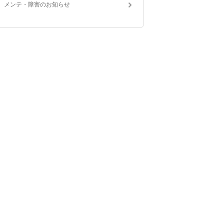
メンテ・障害のお知らせ