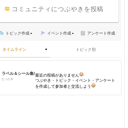
コミュニティにつぶやきを投稿
トピック作成
イベント作成
アンケート作成
タイムライン
トピック別
ラベル＆シール集!
最近の投稿がありません
たった今
つぶやき・トピック・イベント・アンケート
を作成して参加者と交流しよう