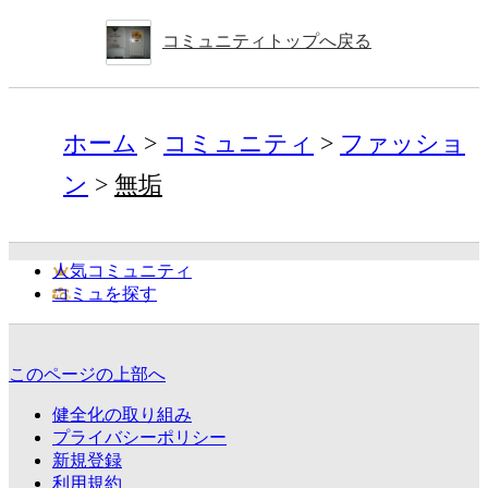
コミュニティトップへ戻る
ホーム
コミュニティ
ファッショ
ン
無垢
人気コミュニティ
コミュを探す
このページの上部へ
健全化の取り組み
プライバシーポリシー
新規登録
利用規約