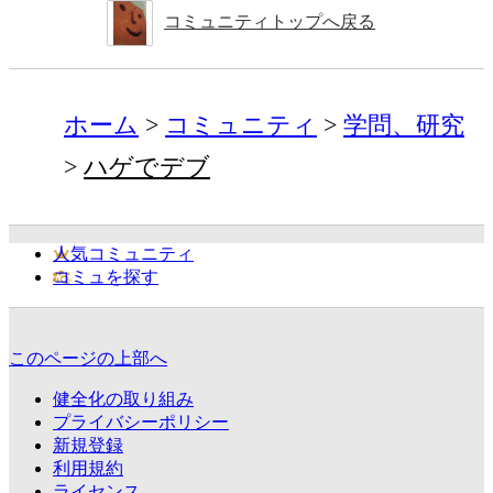
コミュニティトップへ戻る
ホーム
コミュニティ
学問、研究
ハゲでデブ
人気コミュニティ
コミュを探す
このページの上部へ
健全化の取り組み
プライバシーポリシー
新規登録
利用規約
ライセンス