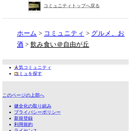
コミュニティトップへ戻る
ホーム
コミュニティ
グルメ、お
酒
飲み食い＠自由が丘
人気コミュニティ
コミュを探す
このページの上部へ
健全化の取り組み
プライバシーポリシー
新規登録
利用規約
ライセンス