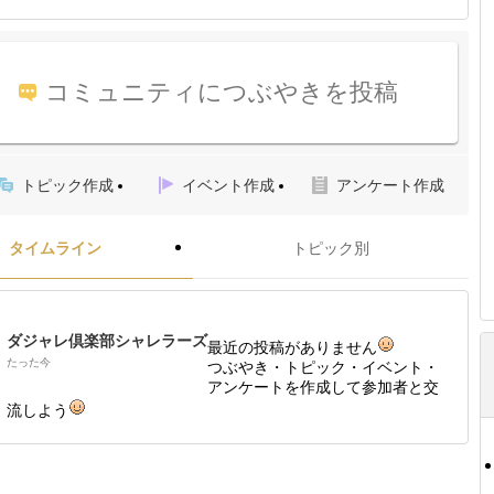
コミュニティにつぶやきを投稿
トピック作成
イベント作成
アンケート作成
タイムライン
トピック別
ダジャレ倶楽部シャレラーズ
最近の投稿がありません
たった今
つぶやき・トピック・イベント・
アンケートを作成して参加者と交
流しよう