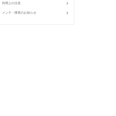
利用上の注意
メンテ・障害のお知らせ