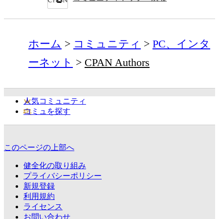
ホーム
コミュニティ
PC、インタ
ーネット
CPAN Authors
人気コミュニティ
コミュを探す
このページの上部へ
健全化の取り組み
プライバシーポリシー
新規登録
利用規約
ライセンス
お問い合わせ