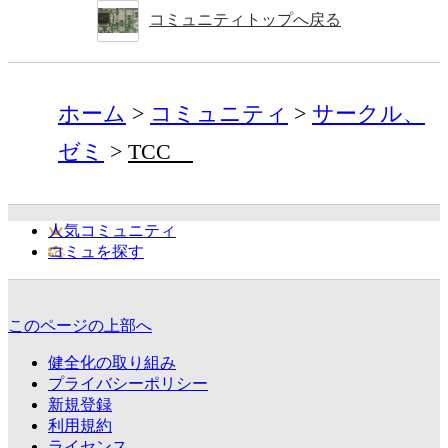
コミュニティトップへ戻る
ホーム
コミュニティ
サークル、
ゼミ
TCC
人気コミュニティ
コミュを探す
このページの上部へ
健全化の取り組み
プライバシーポリシー
新規登録
利用規約
ライセンス