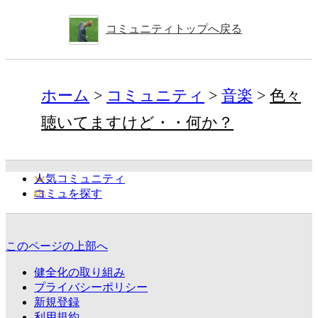
コミュニティトップへ戻る
ホーム
コミュニティ
音楽
色々
聴いてますけど・・何か？
人気コミュニティ
コミュを探す
このページの上部へ
健全化の取り組み
プライバシーポリシー
新規登録
利用規約