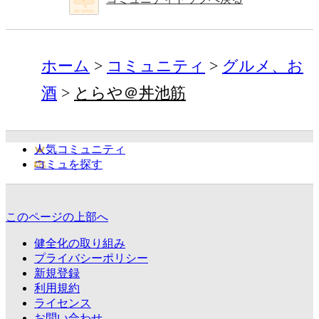
ホーム
コミュニティ
グルメ、お
酒
とらや＠丼池筋
人気コミュニティ
コミュを探す
このページの上部へ
健全化の取り組み
プライバシーポリシー
新規登録
利用規約
ライセンス
お問い合わせ