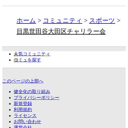
ホーム
コミュニティ
スポーツ
目黒世田谷大田区チャリラー会
人気コミュニティ
コミュを探す
このページの上部へ
健全化の取り組み
プライバシーポリシー
新規登録
利用規約
ライセンス
お問い合わせ
運営会社