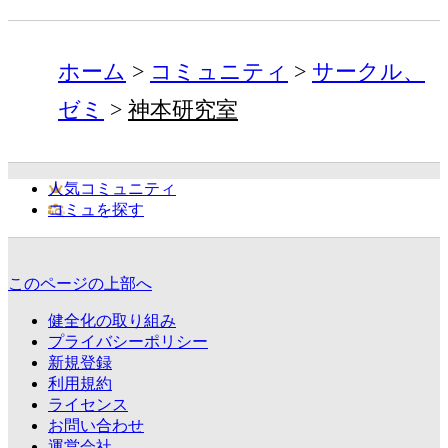
ホーム
コミュニティ
サークル、
ゼミ
神本研究室
人気コミュニティ
コミュを探す
このページの上部へ
健全化の取り組み
プライバシーポリシー
新規登録
利用規約
ライセンス
お問い合わせ
運営会社