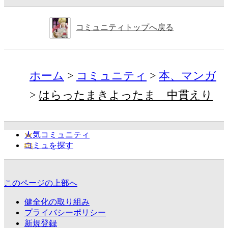
コミュニティトップへ戻る
ホーム
コミュニティ
本、マンガ
はらったまきよったま 中貫えり
人気コミュニティ
コミュを探す
このページの上部へ
健全化の取り組み
プライバシーポリシー
新規登録