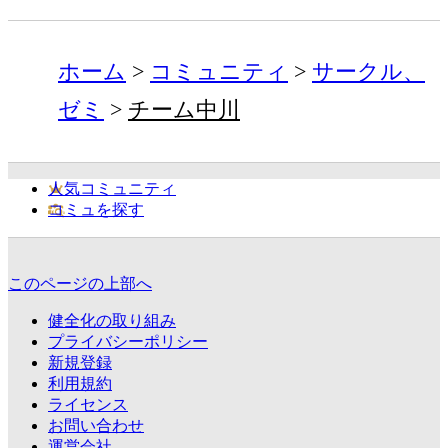
ホーム
コミュニティ
サークル、
ゼミ
チーム中川
人気コミュニティ
コミュを探す
このページの上部へ
健全化の取り組み
プライバシーポリシー
新規登録
利用規約
ライセンス
お問い合わせ
運営会社