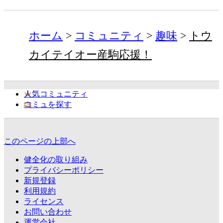
ホーム
コミュニティ
趣味
トウ
カイテイオー産駒応援！
人気コミュニティ
コミュを探す
このページの上部へ
健全化の取り組み
プライバシーポリシー
新規登録
利用規約
ライセンス
お問い合わせ
運営会社