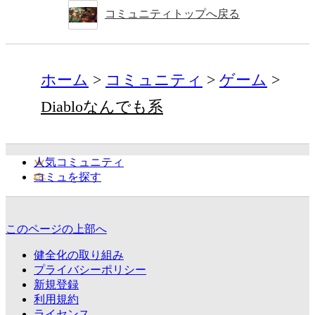
コミュニティトップへ戻る
ホーム
コミュニティ
ゲーム
Diabloなんでも系
人気コミュニティ
コミュを探す
このページの上部へ
健全化の取り組み
プライバシーポリシー
新規登録
利用規約
ライセンス