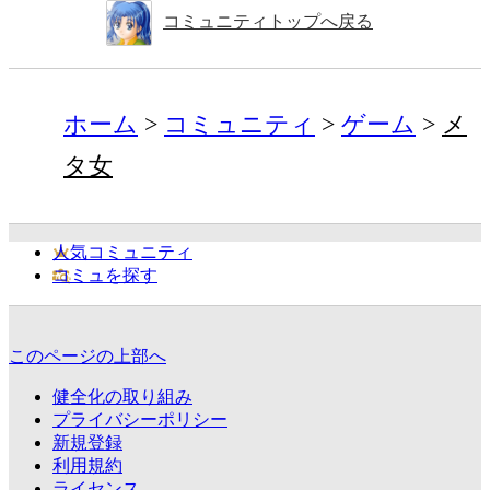
コミュニティトップへ戻る
ホーム
コミュニティ
ゲーム
メ
タ女
人気コミュニティ
コミュを探す
このページの上部へ
健全化の取り組み
プライバシーポリシー
新規登録
利用規約
ライセンス