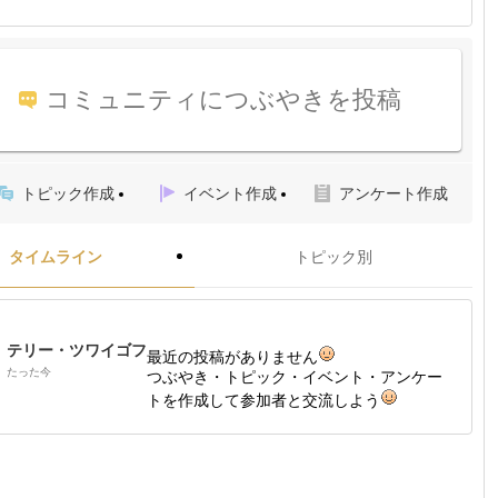
コミュニティにつぶやきを投稿
トピック作成
イベント作成
アンケート作成
タイムライン
トピック別
テリー・ツワイゴフ
最近の投稿がありません
たった今
つぶやき・トピック・イベント・アンケー
トを作成して参加者と交流しよう