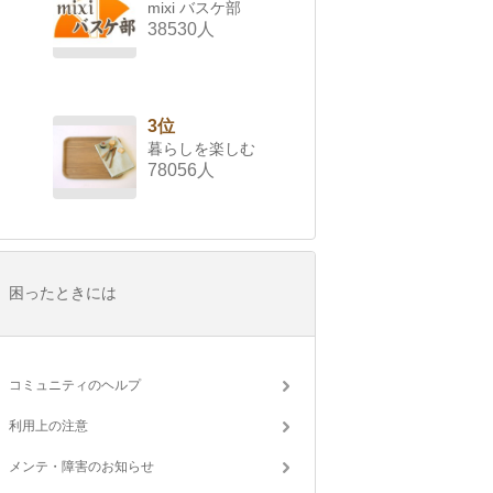
mixi バスケ部
38530人
3位
暮らしを楽しむ
78056人
困ったときには
コミュニティのヘルプ
利用上の注意
メンテ・障害のお知らせ