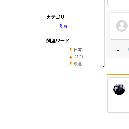
カテゴリ
映画
関連ワード
日本
IMDb
映画