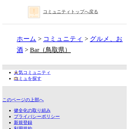
コミュニティトップへ戻る
ホーム
コミュニティ
グルメ、お
酒
Bar（鳥取県）
人気コミュニティ
コミュを探す
このページの上部へ
健全化の取り組み
プライバシーポリシー
新規登録
利用規約