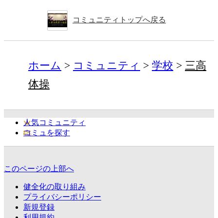
コミュニティトップへ戻る
ホーム
コミュニティ
学校
三高
体操
人気コミュニティ
コミュを探す
このページの上部へ
健全化の取り組み
プライバシーポリシー
新規登録
利用規約