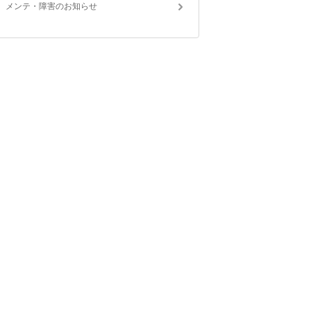
メンテ・障害のお知らせ