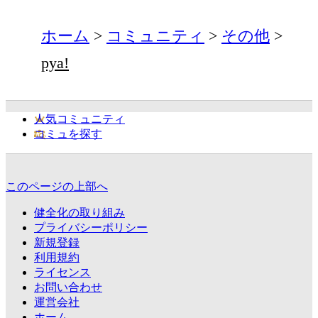
ホーム
コミュニティ
その他
pya!
人気コミュニティ
コミュを探す
このページの上部へ
健全化の取り組み
プライバシーポリシー
新規登録
利用規約
ライセンス
お問い合わせ
運営会社
ホーム