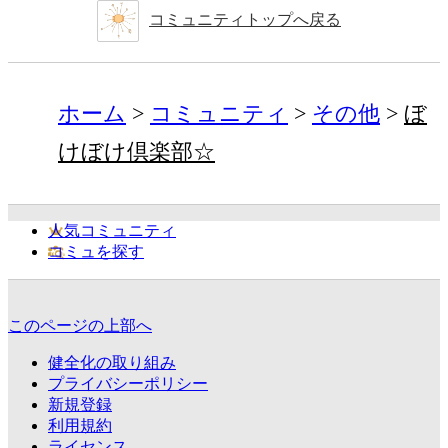
コミュニティトップへ戻る
ホーム
コミュニティ
その他
ぼ
けぼけ倶楽部☆
人気コミュニティ
コミュを探す
このページの上部へ
健全化の取り組み
プライバシーポリシー
新規登録
利用規約
ライセンス