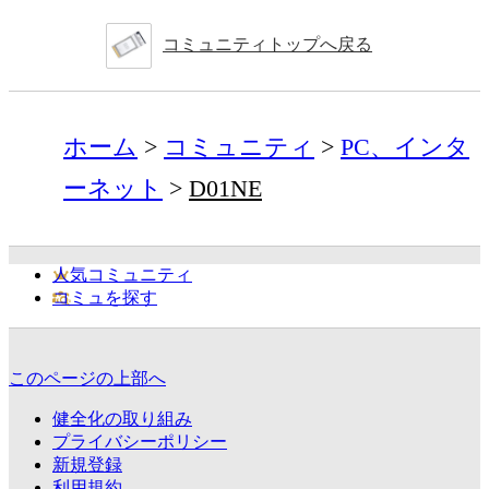
コミュニティトップへ戻る
ホーム
コミュニティ
PC、インタ
ーネット
D01NE
人気コミュニティ
コミュを探す
このページの上部へ
健全化の取り組み
プライバシーポリシー
新規登録
利用規約