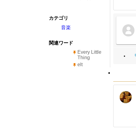
カテゴリ
音楽
関連ワード
Every Little
Thing
elt