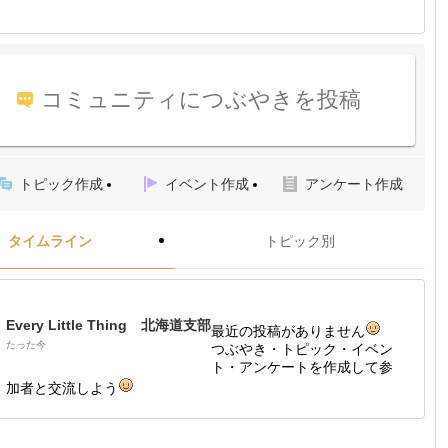
コミュニティにつぶやきを投稿
トピック作成
イベント作成
アンケート作成
タイムライン
トピック別
Every Little Thing 北海道支部
最近の投稿がありません
たった今
つぶやき・トピック・イベン
ト・アンケートを作成して参
加者と交流しよう