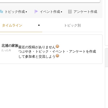
トピック作成
イベント作成
アンケート作成
タイムライン
トピック別
北浦の家族
最近の投稿がありません
たった今
つぶやき・トピック・イベント・アンケートを作成
して参加者と交流しよう