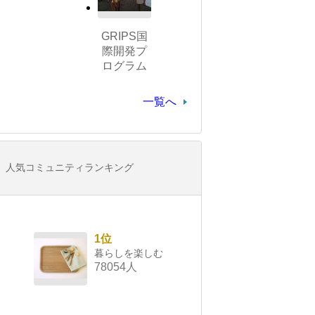
GRIPS国
際開発プ
ログラム
一覧へ
人気コミュニティランキング
1位
暮らしを楽しむ
78054人