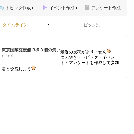
トピック作成
イベント作成
アンケート作成
タイムライン
トピック別
東京国際交流館 B棟３階の集い
最近の投稿がありません
たった今
つぶやき・トピック・イベン
ト・アンケートを作成して参加
者と交流しよう