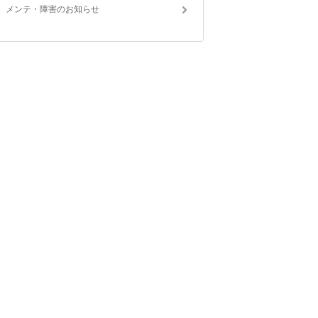
メンテ・障害のお知らせ