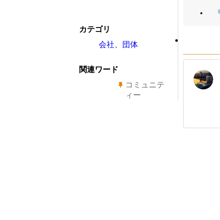
カテゴリ
会社、団体
関連ワード
コミュニテ
ィー