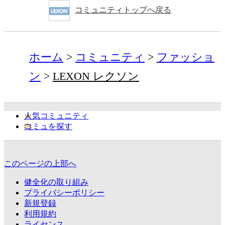
コミュニティトップへ戻る
ホーム
コミュニティ
ファッショ
ン
LEXON レクソン
人気コミュニティ
コミュを探す
このページの上部へ
健全化の取り組み
プライバシーポリシー
新規登録
利用規約
ライセンス