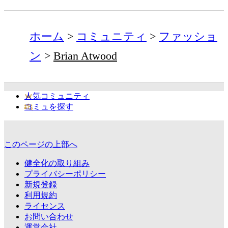
ホーム
コミュニティ
ファッショ
ン
Brian Atwood
人気コミュニティ
コミュを探す
このページの上部へ
健全化の取り組み
プライバシーポリシー
新規登録
利用規約
ライセンス
お問い合わせ
運営会社