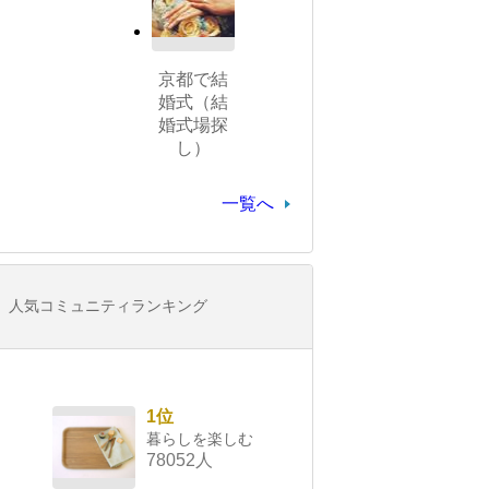
京都で結
婚式（結
婚式場探
し）
一覧へ
人気コミュニティランキング
1位
暮らしを楽しむ
78052人