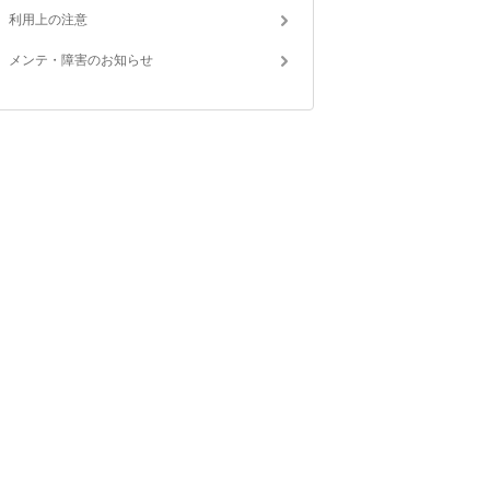
利用上の注意
メンテ・障害のお知らせ